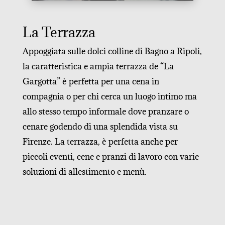
La Terrazza
Appoggiata
sulle dolci colline di Bagno a Ripoli,
la caratteristica e ampia terrazza de “La
Gargotta” è perfetta per una cena in
compagnia o per chi cerca un luogo intimo ma
allo stesso tempo informale dove pranzare o
cenare godendo di una splendida vista su
Firenze. La terrazza, è perfetta anche per
piccoli eventi, cene e pranzi di lavoro con varie
soluzioni di allestimento e menù.