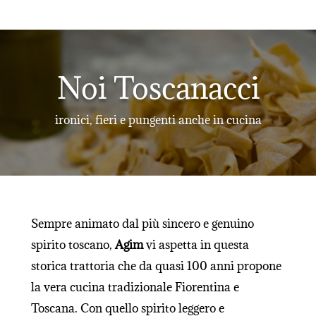
Noi Toscanacci
ironici, fieri e pungenti anche in cucina
Sempre animato dal più sincero e genuino
spirito toscano,
Agim
vi aspetta in questa
storica trattoria che da quasi 100 anni propone
la vera cucina tradizionale Fiorentina e
Toscana. Con quello spirito leggero e