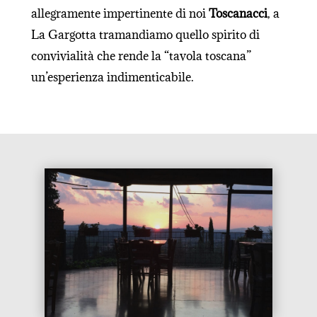
allegramente impertinente di noi
Toscanacci
, a
La Gargotta tramandiamo quello spirito di
convivialità che rende la “tavola toscana”
un’esperienza indimenticabile.